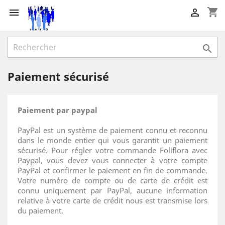
shopping_cart



Paiement sécurisé
Paiement par paypal
PayPal est un système de paiement connu et reconnu
dans le monde entier qui vous garantit un paiement
sécurisé. Pour régler votre commande Foliflora avec
Paypal, vous devez vous connecter à votre compte
PayPal et confirmer le paiement en fin de commande.
Votre numéro de compte ou de carte de crédit est
connu uniquement par PayPal, aucune information
relative à votre carte de crédit nous est transmise lors
du paiement.