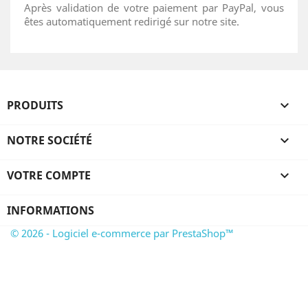
Après validation de votre paiement par PayPal, vous
êtes automatiquement redirigé sur notre site.
PRODUITS

NOTRE SOCIÉTÉ

VOTRE COMPTE

INFORMATIONS
© 2026 - Logiciel e-commerce par PrestaShop™